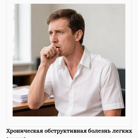
Хроническая обструктивная болезнь легких