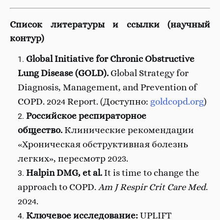
Список литературы и ссылки (научный
контур)
Global Initiative for Chronic Obstructive
Lung Disease (GOLD).
Global Strategy for
Diagnosis, Management, and Prevention of
COPD. 2024 Report. (Доступно:
goldcopd.org
)
Российское респираторное
общество.
Клинические рекомендации
«Хроническая обструктивная болезнь
легких», пересмотр 2023.
Halpin DMG, et al.
It is time to change the
approach to COPD.
Am J Respir Crit Care Med
.
2024.
Ключевое исследование:
UPLIFT