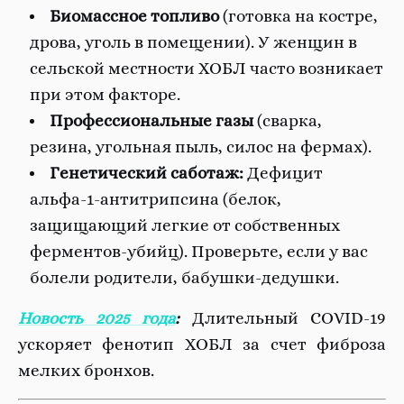
Биомассное топливо
(готовка на костре,
дрова, уголь в помещении). У женщин в
сельской местности ХОБЛ часто возникает
при этом факторе.
Профессиональные газы
(сварка,
резина, угольная пыль, силос на фермах).
Генетический саботаж:
Дефицит
альфа-1-антитрипсина (белок,
защищающий легкие от собственных
ферментов-убийц). Проверьте, если у вас
болели родители, бабушки-дедушки.
Новость 2025 года
:
Длительный COVID-19
ускоряет фенотип ХОБЛ за счет фиброза
мелких бронхов.