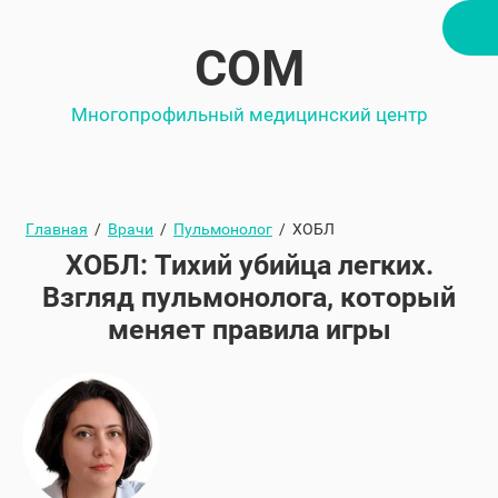
СОМ
Многопрофильный медицинский центр
Главная
/
Врачи
/
Пульмонолог
/
ХОБЛ
ХОБЛ: Тихий убийца легких.
Взгляд пульмонолога, который
меняет правила игры