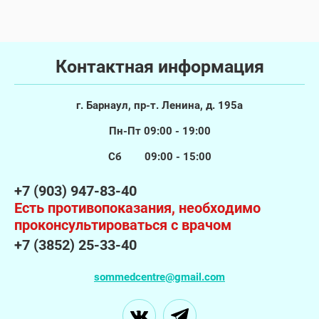
Контактная информация
г. Барнаул, пр-т. Ленина, д. 195а
Пн-Пт 09:00 - 19:00
Сб 09:00 - 15:00
+7 (903) 947-83-40
Есть противопоказания, необходимо
проконсультироваться с врачом
+7 (3852) 25-33-40
sommedcentre@gmail.com