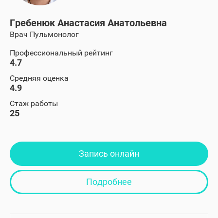
Гребенюк Анастасия Анатольевна
Врач Пульмонолог
Профессиональный рейтинг
4.7
Средняя оценка
4.9
Стаж работы
25
Запись онлайн
Подробнее