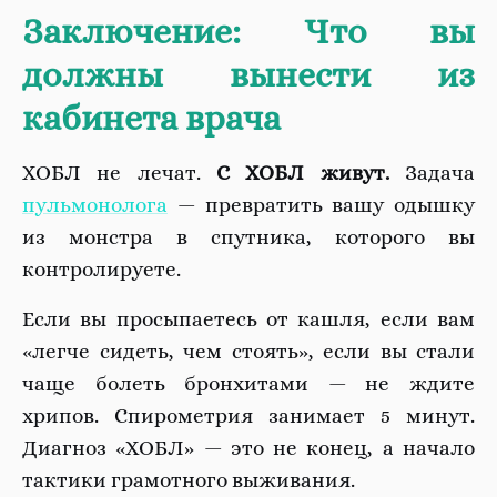
Заключение: Что вы
должны вынести из
кабинета врача
ХОБЛ не лечат.
С ХОБЛ живут.
Задача
пульмонолога
— превратить вашу одышку
из монстра в спутника, которого вы
контролируете.
Если вы просыпаетесь от кашля, если вам
«легче сидеть, чем стоять», если вы стали
чаще болеть бронхитами — не ждите
хрипов. Спирометрия занимает 5 минут.
Диагноз «ХОБЛ» — это не конец, а начало
тактики грамотного выживания.