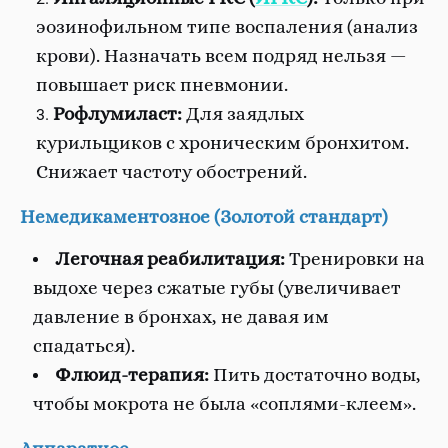
эозинофильном типе воспаления (анализ
крови). Назначать всем подряд нельзя —
повышает риск пневмонии.
Рофлумиласт:
Для заядлых
курильщиков с хроническим бронхитом.
Снижает частоту обострений.
Немедикаментозное (Золотой стандарт)
Легочная реабилитация:
Тренировки на
выдохе через сжатые губы (увеличивает
давление в бронхах, не давая им
спадаться).
Флюид-терапия:
Пить достаточно воды,
чтобы мокрота не была «соплями-клеем».