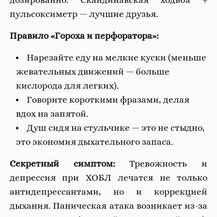
дозированно. Скандинавская ходьба +
пульсоксиметр — лучшие друзья.
Правило «Гороха и перфоратора»:
Нарезайте еду на мелкие куски (меньше
жевательных движений — больше
кислорода для легких).
Говорите короткими фразами, делая
вдох на запятой.
Душ сидя на стульчике — это не стыдно,
это экономия дыхательного запаса.
Секретный симптом:
Тревожность и
депрессия при ХОБЛ лечатся не только
антидепрессантами, но и коррекцией
дыхания. Паническая атака возникает из-за